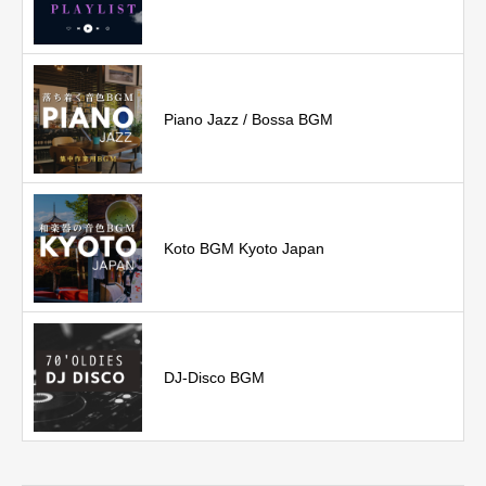
Piano Jazz / Bossa BGM
Koto BGM Kyoto Japan
DJ-Disco BGM