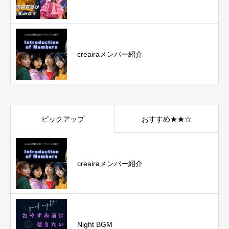
creairaメンバー紹介
ピックアップ
おすすめ★★☆
creairaメンバー紹介
Night BGM