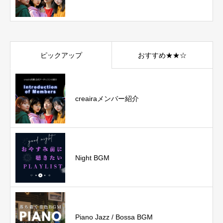
ピックアップ
おすすめ★★☆
creairaメンバー紹介
Night BGM
Piano Jazz / Bossa BGM