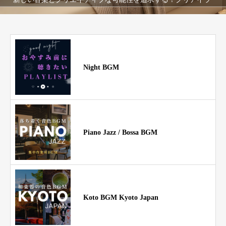
Night BGM
Piano Jazz / Bossa BGM
Koto BGM Kyoto Japan