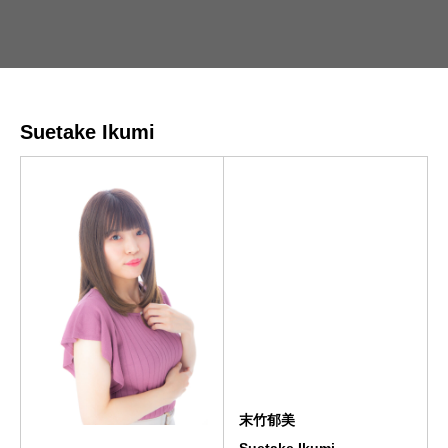
Suetake Ikumi
末竹郁美