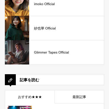
imoko Official
紗也華 Official
Glimmer Tapes Official
記事を読む
おすすめ★★★
最新記事