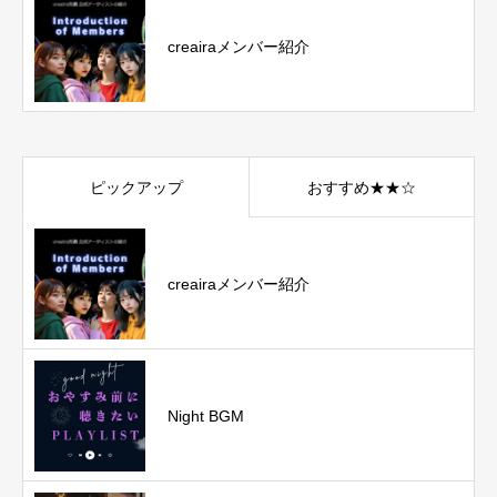
creairaメンバー紹介
ピックアップ
おすすめ★★☆
creairaメンバー紹介
Night BGM