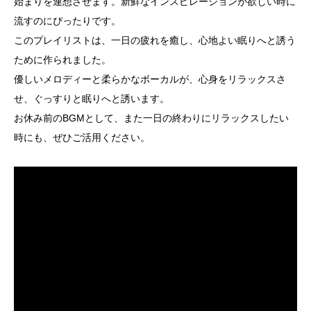
始まりを連想させます。新鮮なインスピレーションが欲しい時に
流すのにぴったりです。
このプレイリストは、一日の疲れを癒し、心地よい眠りへと誘う
ために作られました。
優しいメロディーと柔らかなボーカルが、心身をリラックスさ
せ、ぐっすりと眠りへと誘います。
お休み前のBGMとして、また一日の終わりにリラックスしたい
時にも、ぜひご活用ください。