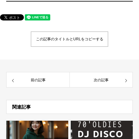
この記事のタイトルとURLをコピーする
前の記事
次の記事
関連記事