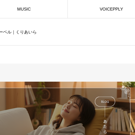
MUSIC
VOICEPPLY
ーベル｜くりあいら