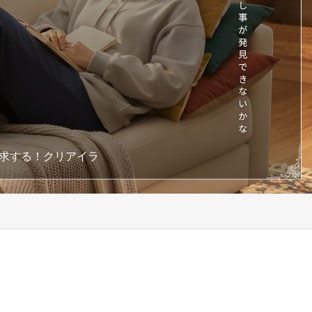
求する！クリアイラ