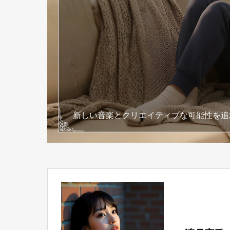
新しい音楽とクリエイティブな可能性を追