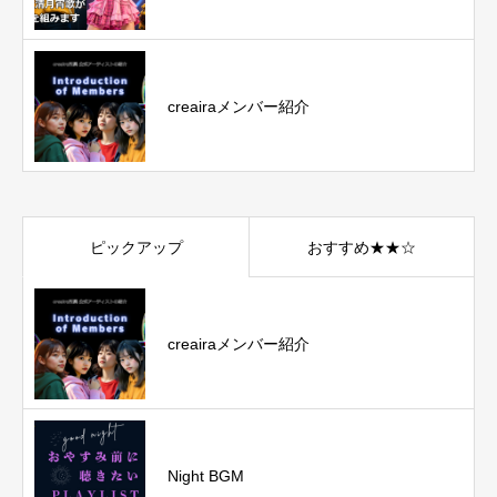
creairaメンバー紹介
ピックアップ
おすすめ★★☆
creairaメンバー紹介
Night BGM