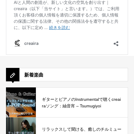
新着楽曲
ギターとピアノのInstrumentalで聴くcreai
raソング：紬音宵 – Tsumugiyoi
リラックスして聞ける、癒しのチルミュー