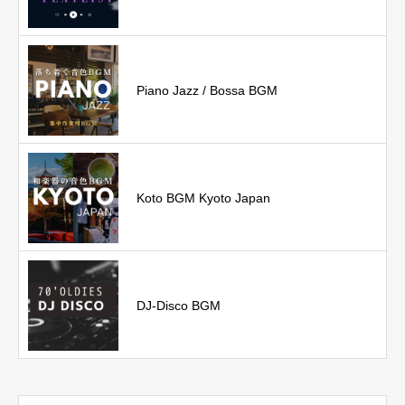
Piano Jazz / Bossa BGM
Koto BGM Kyoto Japan
DJ-Disco BGM