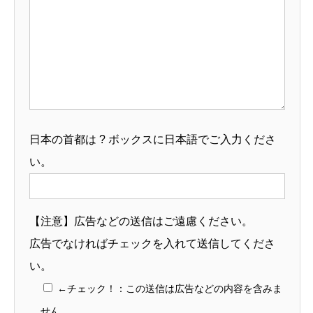
日本の首都は ? ボックスに日本語でご入力くださ
い。
【注意】広告などの送信はご遠慮ください。
広告でなければチェックを入れて送信してくださ
い。
←チェック！：この送信は広告などの内容を含みま
せん