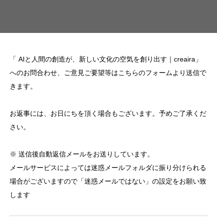
「 AIと人間の創造が、新しい文化の空気を創り出す｜creaira」
へのお問合わせ、ご意見ご要望等はこちらのフォームより送信で
きます。
お返事には、お日にちを頂く場合もございます。予めご了承くだ
さい。
※ 送信後自動返信メールをお送りしています。
メールサービスによっては迷惑メールフォルダに振り分けられる
場合がございますので「迷惑メールではない」の設定をお願い致
します