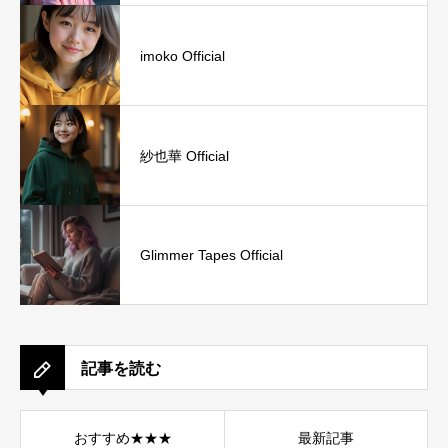
imoko Official
紗也華 Official
Glimmer Tapes Official
記事を読む
おすすめ★★★
最新記事